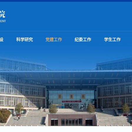
设
科学研究
党建工作
纪委工作
学生工作