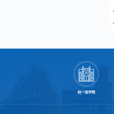
创一流学院