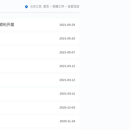
当前位置:
首页
>
党建工作
>
支部活动
顺利开展
2021-05-25
2021-05-20
2021-05-07
2021-03-12
2021-03-12
2021-03-11
2020-12-03
2020-11-18