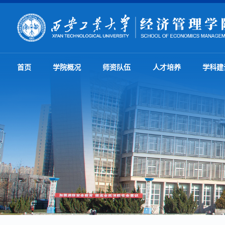
首页
学院概况
师资队伍
人才培养
学科建