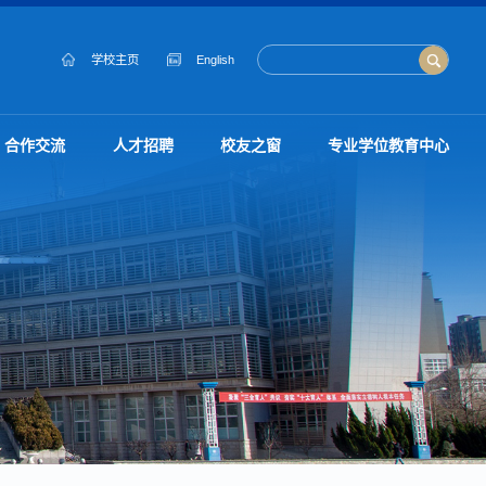
学校主页
English
合作交流
人才招聘
校友之窗
专业学位教育中心