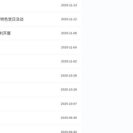
2020-11-13
 特色党日活动
2020-11-12
利开展
2020-11-06
2020-11-04
2020-11-02
2020-10-28
2020-10-28
2020-10-07
2020-09-30
2020-09-30