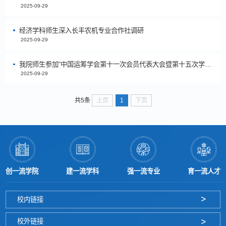
2025-09-29
经济学科师生深入长丰农机专业合作社调研
2025-09-29
我院师生参加“中国运筹学会第十一次会员代表大会暨第十五次学术交流会”
2025-09-29
上页
1
下页
共5条
创一流学院
建一流学科
强一流专业
育一流人才
校内链接
校外链接