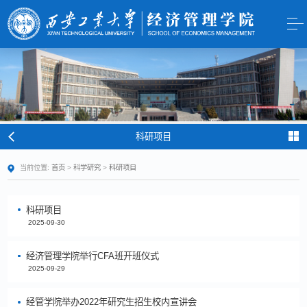
科研项目
当前位置:
首页
>
科学研究
>
科研项目
科研项目
2025-09-30
经济管理学院举行CFA班开班仪式
2025-09-29
经管学院举办2022年研究生招生校内宣讲会