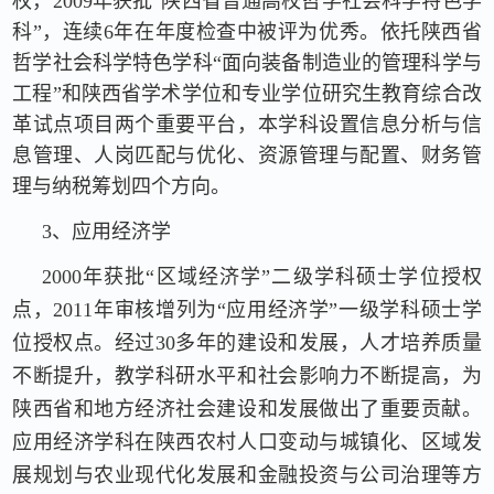
权，2009年获批“陕西省普通高校哲学社会科学特色学
科”，连续6年在年度检查中被评为优秀。依托陕西省
哲学社会科学特色学科“面向装备制造业的管理科学与
工程”和陕西省学术学位和专业学位研究生教育综合改
革试点项目两个重要平台，本学科设置信息分析与信
息管理、人岗匹配与优化、资源管理与配置、财务管
理与纳税筹划四个方向。
3、应用经济学
2000年获批“区域经济学”二级学科硕士学位授权
点，2011年审核增列为“应用经济学”一级学科硕士学
位授权点。经过30多年的建设和发展，人才培养质量
不断提升，教学科研水平和社会影响力不断提高，为
陕西省和地方经济社会建设和发展做出了重要贡献。
应用经济学科在陕西农村人口变动与城镇化、区域发
展规划与农业现代化发展和金融投资与公司治理等方