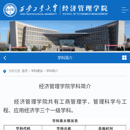
学科简介
当前位置:
首页
>
学科建设
>
学科简介
经济管理学院学科简介
经济管理学院共有工商管理学、管理科学与工
程、应用经济学三个一级学科。