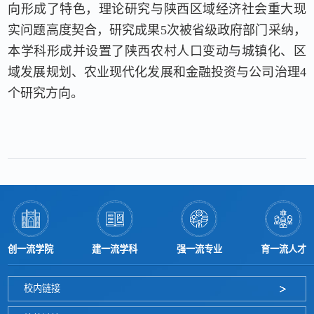
向形成了特色，理论研究与陕西区域经济社会重大现
实问题高度契合，研究成果5次被省级政府部门采纳，
本学科形成并设置了陕西农村人口变动与城镇化、区
域发展规划、农业现代化发展和金融投资与公司治理4
个研究方向。
创一流学院
建一流学科
强一流专业
育一流人才
校内链接