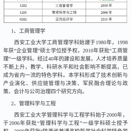
1、工商管理学
西安工业大学工商管理学科始建于1980年，1998
年获“企业管理”硕士学位授予权，2010年获批“工商管
理”一级学科。经过40年的建设和发展，人才培养质量
不断上升，教学、科研水平和社会影响不断提高，已
成为省内一流的特色学科。本学科形成了技术创新与
产业演化、供应链管理与决策、军民融合理论与政
策、会计与公司治理四个研究方向。
2、管理科学与工程
西安工业大学管理科学与工程学科始于2000年，
于2006年获批“管理科学与工程”一级学科硕士授予