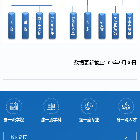
数据更新截止2025年9月30日
创一流学院
建一流学科
强一流专业
育一流人才
校内链接