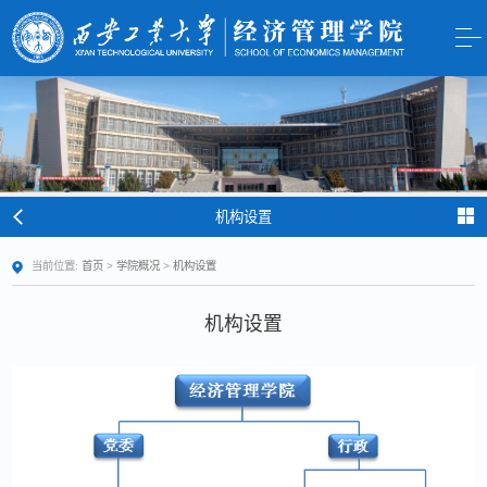
机构设置
当前位置:
首页
>
学院概况
>
机构设置
机构设置