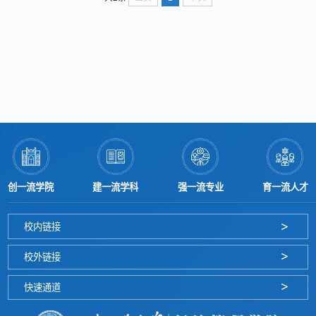
创一流学院
建一流学科
强一流专业
育一流人才
校内链接
校外链接
快速通道