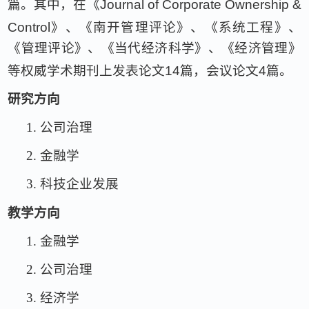
篇。其中，在《
Journal of Corporate Ownership &
Control
》、《南开管理评论》、《系统工程》、
《管理评论》、《当代经济科学》、《经济管理》
等权威学术期刊上发表论文
14
篇，会议论文
4
篇。
研究方向
1.
公司治理
2.
金融学
3.
科技企业发展
教学方向
1.
金融学
2.
公司治理
3.
经济学