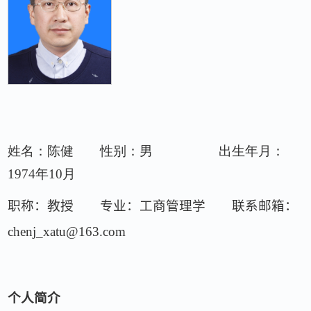
姓名：陈健
性别：男
出生年月：
1974年10月
职称：教授 专业：工商管理学 联系邮箱：
chenj_xatu@163.com
个人简介