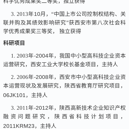
科学优秀成果奖二等奖，独立获得
3.
2013
年
10
月，“中国上市公司控制权结构、关
联并购及其绩效影响研究”获西安市第八次社会科
学优秀成果奖三等奖， 独立获得
科研项目
1.
2003
年
-2004
年，我国中小型高科技企业资本
运营研究，西安工业大学校长基金项目，主持人
2
.
2006
年
-2008
年，西安市中小型高科技企业资
本运营现状及发展研究，陕西省教育厅研究项目，
06JK101
，主持人
3.
2011
年
-2012
年，陕西高新技术企业知识产权
融资问题研究，陕西省科技计划项目，
2011KRM23
，主持人