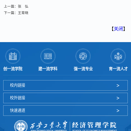
上一篇：张 弘
下一篇：王育晓
【
关闭
】
创一流学院
建一流学科
强一流专业
育一流人才
校内链接
校外链接
快速通道